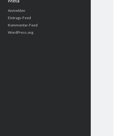
Meta
Anmelden
Eintrags-Feed
Kommentar-Feed
WordPress.org