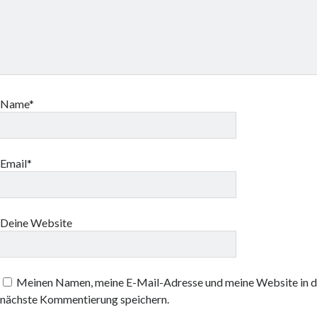
Name*
Email*
Deine Website
Meinen Namen, meine E-Mail-Adresse und meine Website in d
nächste Kommentierung speichern.