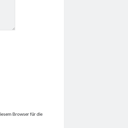
iesem Browser für die