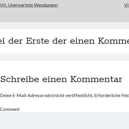
VII. Unerwartete Wendungen
VI
ei der Erste der einen Komme
Schreibe einen Kommentar
Deine E-Mail-Adresse wird nicht veröffentlicht.
Erforderliche Fel
Comment