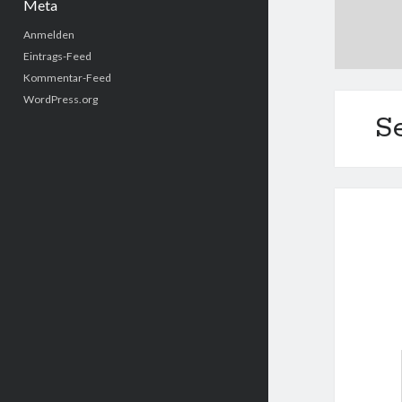
Meta
Anmelden
Eintrags-Feed
Kommentar-Feed
WordPress.org
S